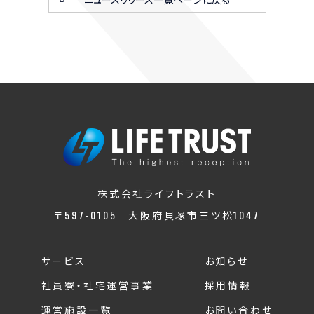
株式会社ライフトラスト
〒597-0105 大阪府貝塚市三ツ松1047
サービス
お知らせ
社員寮・社宅運営事業
採用情報
運営施設一覧
お問い合わせ